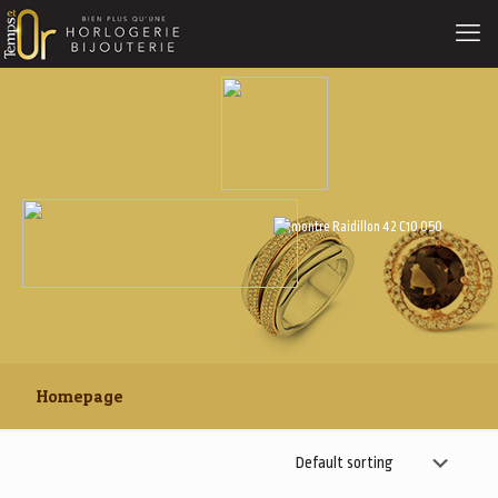
Homepage