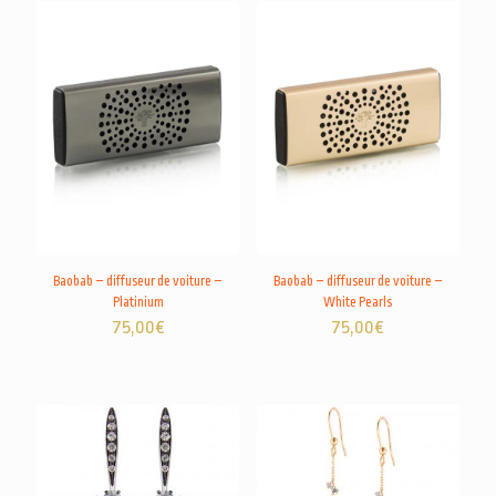
Baobab – diffuseur de voiture –
Baobab – diffuseur de voiture –
Platinium
White Pearls
75,00
€
75,00
€