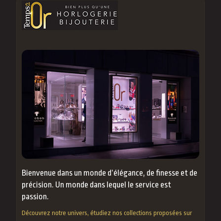
Bienvenue dans un monde d’élégance, de finesse et de
précision. Un monde dans lequel le service est
passion.
Découvrez notre univers, étudiez nos collections proposées sur