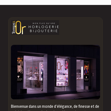
Bienvenue dans un monde d’élégance, de finesse et de