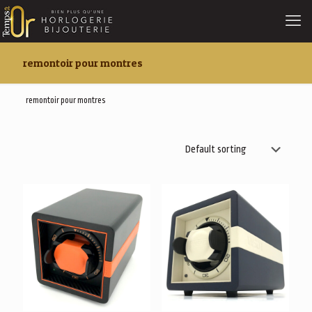
remontoir pour montres
remontoir pour montres