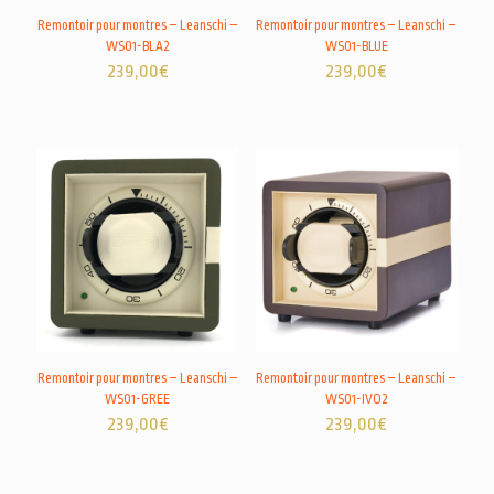
Remontoir pour montres – Leanschi –
Remontoir pour montres – Leanschi –
WS01-BLA2
WS01-BLUE
239,00
€
239,00
€
Remontoir pour montres – Leanschi –
Remontoir pour montres – Leanschi –
WS01-GREE
WS01-IVO2
239,00
€
239,00
€