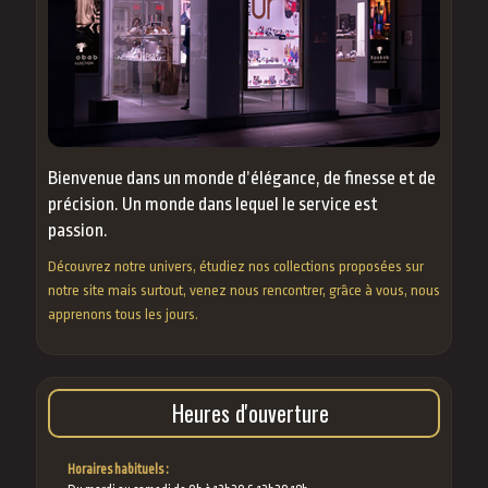
Bienvenue dans un monde d’élégance, de finesse et de
précision. Un monde dans lequel le service est
passion.
Découvrez notre univers, étudiez nos collections proposées sur
notre site mais surtout, venez nous rencontrer, grâce à vous, nous
apprenons tous les jours.
Heures d'ouverture
Horaires habituels :