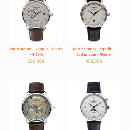
Montre hommes – Zeppelin – Atlantic
Montre hommes – Zeppelin –
– 8470-5
Captain’s Line – 8652-5
299,00
€
499,00
€