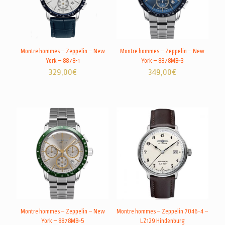
Montre hommes – Zeppelin – New
Montre hommes – Zeppelin – New
York – 8878-1
York – 8878MB‑3
329,00
€
349,00
€
Montre hommes – Zeppelin – New
Montre hommes – Zeppelin 7046-4 –
York – 8878MB‑5
LZ129 Hindenburg