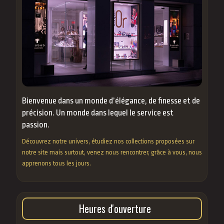
Bienvenue dans un monde d’élégance, de finesse et de
précision. Un monde dans lequel le service est
passion.
Découvrez notre univers, étudiez nos collections proposées sur
notre site mais surtout, venez nous rencontrer, grâce à vous, nous
apprenons tous les jours.
Heures d'ouverture