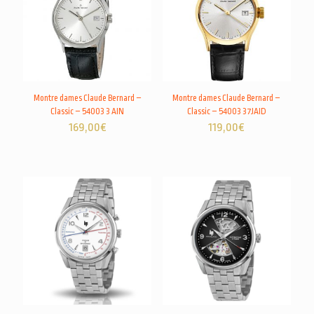
Montre dames Claude Bernard –
Montre dames Claude Bernard –
Classic – 54003 3 AIN
Classic – 54003 37JAID
169,00
€
119,00
€