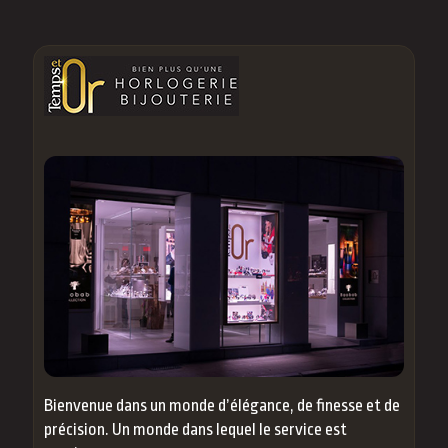
Bienvenue dans un monde d’élégance, de finesse et de
précision. Un monde dans lequel le service est