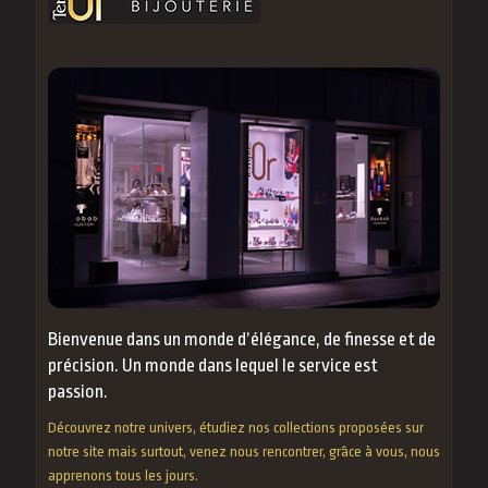
Bienvenue dans un monde d’élégance, de finesse et de
précision. Un monde dans lequel le service est
passion.
Découvrez notre univers, étudiez nos collections proposées sur
notre site mais surtout, venez nous rencontrer, grâce à vous, nous
apprenons tous les jours.