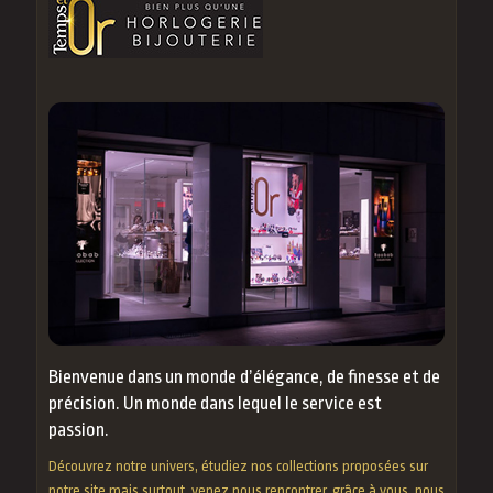
Bienvenue dans un monde d’élégance, de finesse et de
précision. Un monde dans lequel le service est
passion.
Découvrez notre univers, étudiez nos collections proposées sur
notre site mais surtout, venez nous rencontrer, grâce à vous, nous