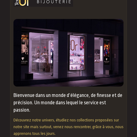
Bienvenue dans un monde d’élégance, de finesse et de
précision. Un monde dans lequel le service est
passion.
Découvrez notre univers, étudiez nos collections proposées sur
notre site mais surtout, venez nous rencontrer, grâce à vous, nous
apprenons tous les jours.