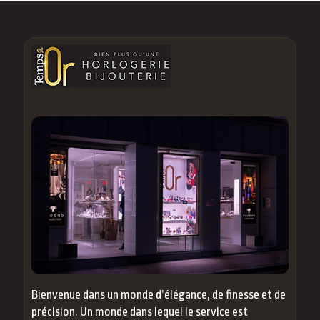
Bienvenue dans un monde d’élégance, de finesse et de
précision. Un monde dans lequel le service est