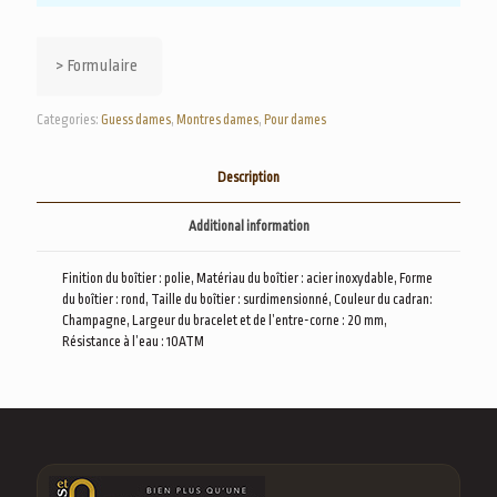
> Formulaire
Categories:
Guess dames
,
Montres dames
,
Pour dames
Description
Additional information
Finition du boîtier : polie, Matériau du boîtier : acier inoxydable, Forme
du boîtier : rond, Taille du boîtier : surdimensionné, Couleur du cadran:
Champagne, Largeur du bracelet et de l’entre-corne : 20 mm,
Résistance à l’eau : 10ATM