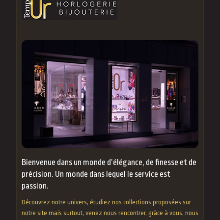
Bienvenue dans un monde d’élégance, de finesse et de
précision. Un monde dans lequel le service est
passion.
Découvrez notre univers, étudiez nos collections proposées sur
notre site mais surtout, venez nous rencontrer, grâce à vous, nous