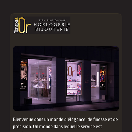
Bienvenue dans un monde d’élégance, de finesse et de
précision. Un monde dans lequel le service est