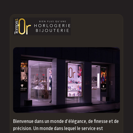
Bienvenue dans un monde d’élégance, de finesse et de
précision. Un monde dans lequel le service est