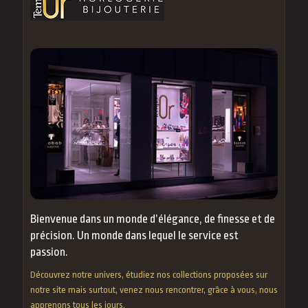
Bienvenue dans un monde d’élégance, de finesse et de
précision. Un monde dans lequel le service est
passion.
Découvrez notre univers, étudiez nos collections proposées sur
notre site mais surtout, venez nous rencontrer, grâce à vous, nous
apprenons tous les jours.