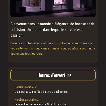
Bienvenue dans un monde d’élégance, de finesse et de
précision. Un monde dans lequel le service est
passion.
Découvrez notre univers, étudiez nos collections proposées sur
notre site mais surtout, venez nous rencontrer, grâce à vous, nous
apprenons tous les jours.
Heures d'ouverture
Horaires habituels :
Du mardi au samedi de 9h à 12h30 & 13h30 18h.
Horaires particuliers :
Les vendredis et samedis de 9h à 18h non-stop