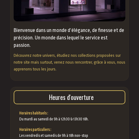
Bienvenue dans un monde d’élégance, de finesse et de
précision. Un monde dans lequel le service est
passion.
Découvrez notre univers, étudiez nos collections proposées sur
notre site mais surtout, venez nous rencontrer, grâce à vous, nous
apprenons tous les jours.
Heures d'ouverture
Horaires habituels :
Du mardi au samedi de 9h à 12h30 & 13h30 18h.
Horaires particuliers :
Les vendredis et samedis de 9h à 18h non-stop