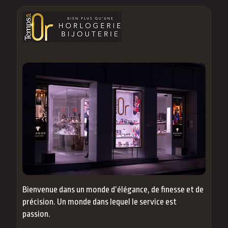
Bienvenue dans un monde d’élégance, de finesse et de
précision. Un monde dans lequel le service est
passion.