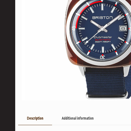
Description
Additional information