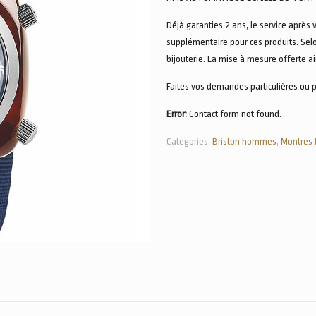
Déjà garanties 2 ans, le service après 
supplémentaire pour ces produits. Sel
bijouterie. La mise à mesure offerte 
Faites vos demandes particulières ou 
Error:
Contact form not found.
Categories:
Briston hommes
,
Montres