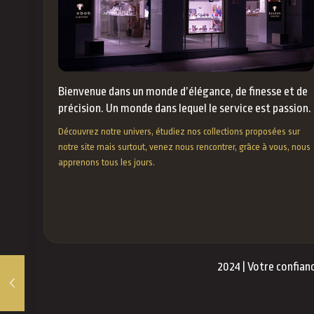
Bienvenue dans un monde d’élégance, de finesse et de
précision. Un monde dans lequel le service est passion.
Découvrez notre univers, étudiez nos collections proposées sur
notre site mais surtout, venez nous rencontrer, grâce à vous, nous
apprenons tous les jours.
2024 | Votre confianc