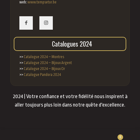
web:
www.tempsetor.be
Catalogues 2024
>>
Catalogue 2024 – Montres
>>
Catalogue 2024 – Bijoux Argent
>>
Catalogue 2024 – Bijoux Or
>>
Catalogue Pandora 2024
2024 | Votre confiance et votre fidélité nous inspirent à
aller toujours plus loin dans notre quête d'excellence.
0