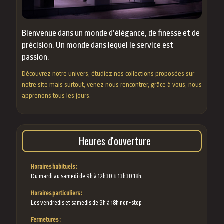
Bienvenue dans un monde d’élégance, de finesse et de
précision. Un monde dans lequel le service est
passion.
Découvrez notre univers, étudiez nos collections proposées sur
notre site mais surtout, venez nous rencontrer, grâce à vous, nous
apprenons tous les jours.
Heures d'ouverture
Horaires habituels :
Du mardi au samedi de 9h à 12h30 & 13h30 18h.
Horaires particuliers :
Les vendredis et samedis de 9h à 18h non-stop
Fermetures :