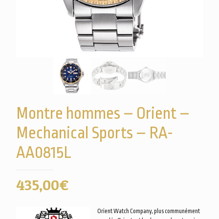
Montre hommes – Orient –
Mechanical Sports – RA-
AA0815L
435,00
€
Orient Watch Company, plus communément