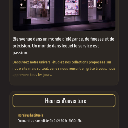
Bienvenue dans un monde d’élégance, de finesse et de
précision. Un monde dans lequel le service est
passion.
Découvrez notre univers, étudiez nos collections proposées sur
notre site mais surtout, venez nous rencontrer, grâce à vous, nous
apprenons tous les jours.
Heures d'ouverture
Horaires habituels :
Du mardi au samedi de 9h à 12h30 & 13h30 18h.