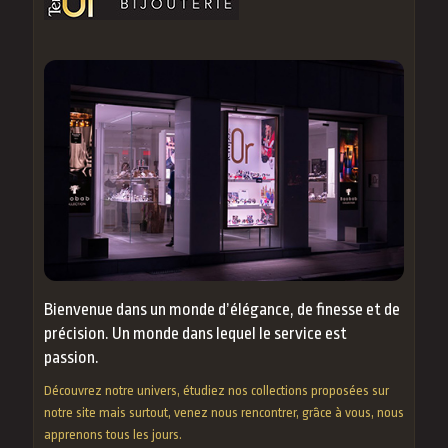
Bienvenue dans un monde d’élégance, de finesse et de
précision. Un monde dans lequel le service est
passion.
Découvrez notre univers, étudiez nos collections proposées sur
notre site mais surtout, venez nous rencontrer, grâce à vous, nous
apprenons tous les jours.