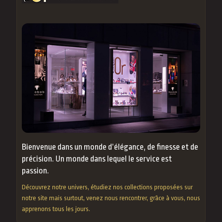
Bienvenue dans un monde d’élégance, de finesse et de
précision. Un monde dans lequel le service est
passion.
Découvrez notre univers, étudiez nos collections proposées sur
notre site mais surtout, venez nous rencontrer, grâce à vous, nous
apprenons tous les jours.