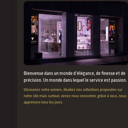
Bienvenue dans un monde d’élégance, de finesse et de
précision. Un monde dans lequel le service est passion.
Découvrez notre univers, étudiez nos collections proposées sur
notre site mais surtout, venez nous rencontrer, grâce à vous, nous
apprenons tous les jours.